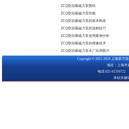
ZCQ型自吸磁力泵图纸
ZCQ型自吸磁力泵性能
ZCQ型自吸磁力泵的基本构造
ZCQ型自吸磁力泵的选购技巧
ZCQ型自吸磁力泵使用案例分析
ZCQ型自吸磁力泵的维修技术
ZCQ型自吸磁力泵水厂应用图片
Copyright © 2021-2024 
地址：上海市嘉
电话:021-61316722
本站关键