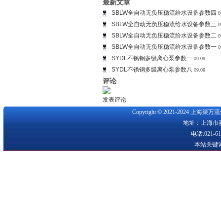
最新文章
SBLW全自动无负压稳流给水设备参数四
0
SBLW全自动无负压稳流给水设备参数三
0
SBLW全自动无负压稳流给水设备参数二
0
SBLW全自动无负压稳流给水设备参数一
0
SYDL不锈钢多级离心泵参数一
09.09
SYDL不锈钢多级离心泵参数八
09.09
评论
发表评论
Copyright © 2021-2024 
地址：上海市嘉
电话:021-6
本站关键