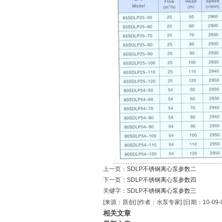
上一页：
SDLP不锈钢离心泵参数二
下一页：
SDLP不锈钢离心泵参数四
关键字：
SDLP不锈钢离心泵参数三
[来源：原创]
[作者：水泵专家]
[日期：10-09-0
相关文章